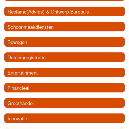
Reclame(Advies) & Ontwerp Bureau's
Schoonmaakdiensten
Bewegen
Domeinregistratie
Entertainment
Financieel
Groothandel
Innovatie