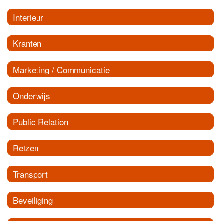
Interieur
Kranten
Marketing / Communicatie
Onderwijs
Public Relation
Reizen
Transport
Beveiliging