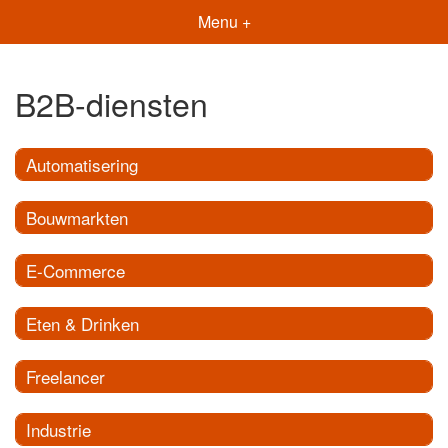
Menu +
B2B-diensten
Automatisering
Bouwmarkten
E-Commerce
Eten & Drinken
Freelancer
Industrie