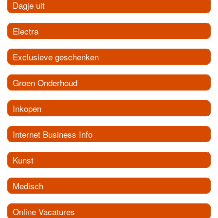
Dagje uit
Electra
Exclusieve geschenken
Groen Onderhoud
Inkopen
Internet Business Info
Kunst
Medisch
Online Vacatures